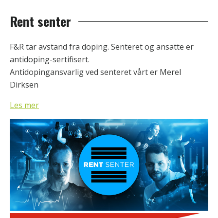
Rent senter
F&R tar avstand fra doping. Senteret og ansatte er
antidoping-sertifisert.
Antidopingansvarlig ved senteret vårt er Merel
Dirksen
Les mer