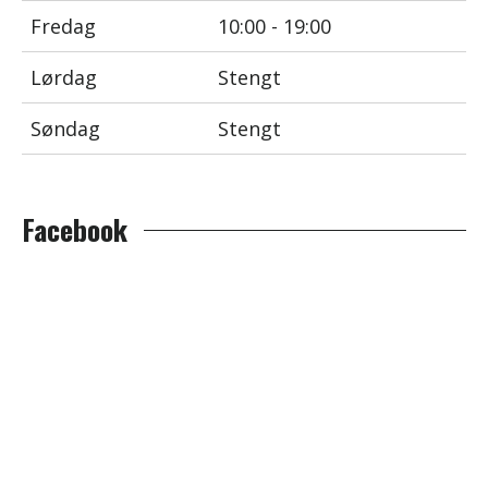
Fredag
10:00 - 19:00
Lørdag
Stengt
Søndag
Stengt
Facebook