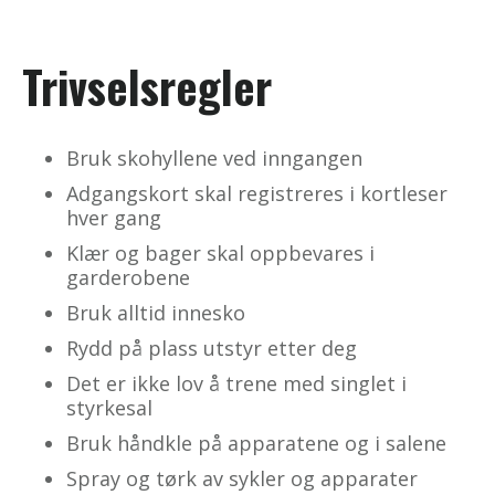
Trivselsregler
Bruk skohyllene ved inngangen
Adgangskort skal registreres i kortleser
hver gang
Klær og bager skal oppbevares i
garderobene
Bruk alltid innesko
Rydd på plass utstyr etter deg
Det er ikke lov å trene med singlet i
styrkesal
Bruk håndkle på apparatene og i salene
Spray og tørk av sykler og apparater