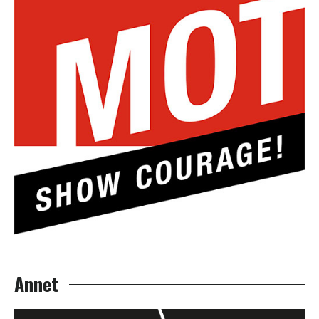
Annet