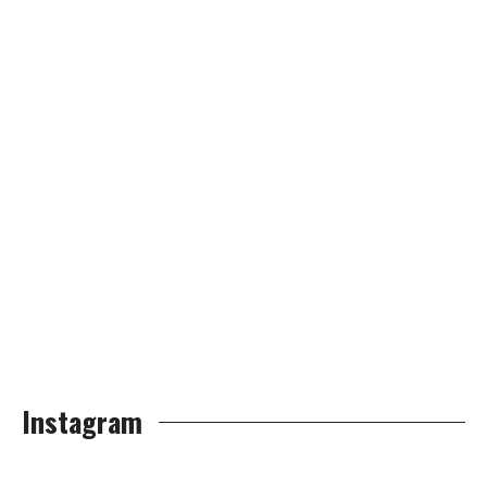
Instagram