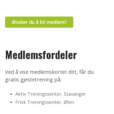
Ønsker du å bli medlem?
Medlemsfordeler
Ved å vise medlemskortet ditt, får du
gratis gjestetrening på:
Aktiv Treningssenter, Stavanger
Frisk Treningssenter, Ølen