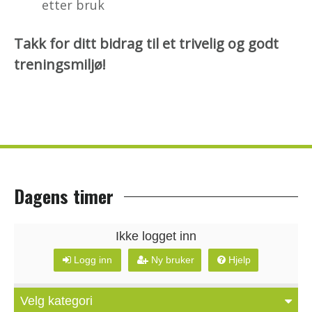
etter bruk
Takk for ditt bidrag til et trivelig og godt
treningsmiljø!
Dagens timer