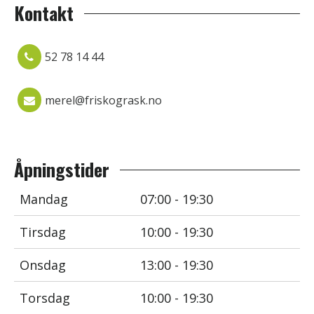
Kontakt
52 78 14 44
merel@friskogrask.no
Åpningstider
Mandag
07:00 - 19:30
Tirsdag
10:00 - 19:30
Onsdag
13:00 - 19:30
Torsdag
10:00 - 19:30